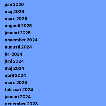
juni 2026
maj 2026
mars 2026
augusti 2025
januari 2025
november 2024
augusti 2024
juli 2024
juni 2024
maj 2024
april 2024
mars 2024
februari 2024
januari 2024
december 2023