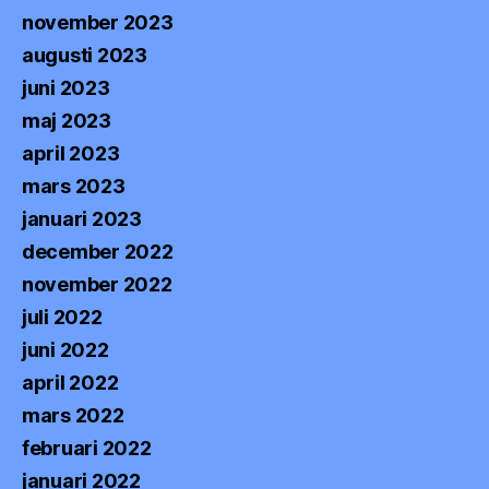
november 2023
augusti 2023
juni 2023
maj 2023
april 2023
mars 2023
januari 2023
december 2022
november 2022
juli 2022
juni 2022
april 2022
mars 2022
februari 2022
januari 2022