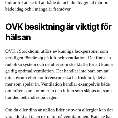
bidrar till att se till att både du och din byggnad mår bra,
både idag och i många år framöver.
OVK besiktning är viktigt för
hälsan
OVK i Stockholm utförs av kunniga fackpersoner som
verkligen förstår sig på luft och ventilation. Det finns en
rad olika system och detaljer som ska klaffa för att kunna
ge dig optimal ventilation. Det handlar inte bara om att
ditt sovrum eller konferensrum ska ha frisk luft, det är
mer som spelar in. Ventilation handlar exempelvis både
om luften som kommer in och luften som släpps ut, samt
hur den behandlas på vägen.
Om du eller dina anställda lider av svåra allergier kan det
vara klokt att ta en extra titt på ventilationen. Kanske har