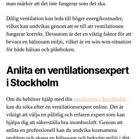
man märker att det inte fungerar som det ska.
Dålig ventilation kan leda till högre energikostnader,
vilket kan undvikas genom att se till att ventilationen
fungerar korrekt. Dessutom är det en viktig faktor för att
bevara en hälsosam miljö, vilket är en win-win-situation
för både hälsan och plånboken.
Anlita en ventilationsexpert
i Stockholm
Om du behöver hjälp med din
ventilation i Stockholm
kan du söka efter en ventilationsexpert online. Det är
viktigt att välja en pålitlig och erfaren expert som kan
hjälpa dig att säkerställa bra inomhusluft. Genom att
anlita en professionell kan du undvika kostsamma
problem och skapa en hälsosam och bekväm miljö i ditt