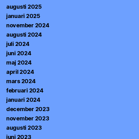
augusti 2025
januari 2025
november 2024
augusti 2024
juli 2024
juni 2024
maj 2024
april 2024
mars 2024
februari 2024
januari 2024
december 2023
november 2023
augusti 2023
juni 2023