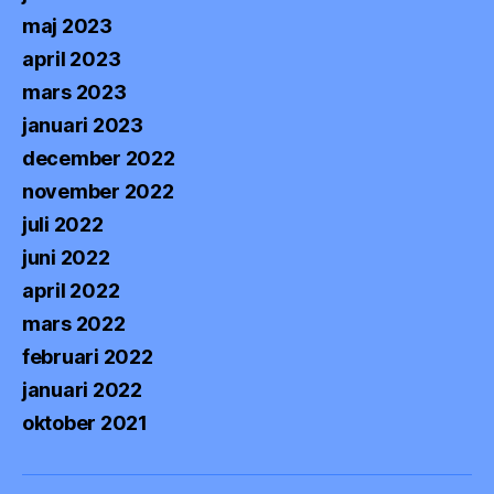
maj 2023
april 2023
mars 2023
januari 2023
december 2022
november 2022
juli 2022
juni 2022
april 2022
mars 2022
februari 2022
januari 2022
oktober 2021