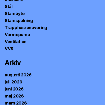
Stål
Stambyte
Stamspolning
Trapphusrenovering
Värmepump
Ventilation
VVS
Arkiv
augusti 2026
juli 2026
juni 2026
maj 2026
mars 2026