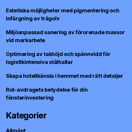
Estetiska möjligheter med pigmentering och
infärgning av trägolv
Miljöanpassad sanering av förorenade massor
vid markarbete
Optimering av takhöjd och spännvidd för
logistikintensiva stålhallar
Skapa hotellkänsla i hemmet med rätt detaljer
Rot-avdragets betydelse för din
fönsterinvestering
Kategorier
Allmänt