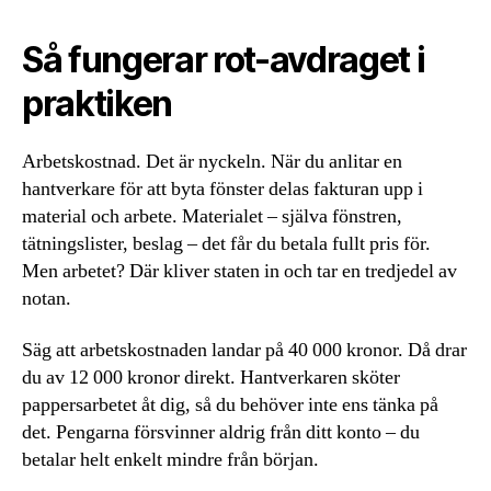
Så fungerar rot-avdraget i
praktiken
Arbetskostnad. Det är nyckeln. När du anlitar en
hantverkare för att byta fönster delas fakturan upp i
material och arbete. Materialet – själva fönstren,
tätningslister, beslag – det får du betala fullt pris för.
Men arbetet? Där kliver staten in och tar en tredjedel av
notan.
Säg att arbetskostnaden landar på 40 000 kronor. Då drar
du av 12 000 kronor direkt. Hantverkaren sköter
pappersarbetet åt dig, så du behöver inte ens tänka på
det. Pengarna försvinner aldrig från ditt konto – du
betalar helt enkelt mindre från början.