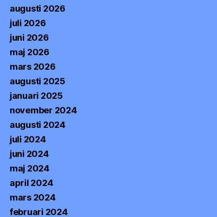
augusti 2026
juli 2026
juni 2026
maj 2026
mars 2026
augusti 2025
januari 2025
november 2024
augusti 2024
juli 2024
juni 2024
maj 2024
april 2024
mars 2024
februari 2024