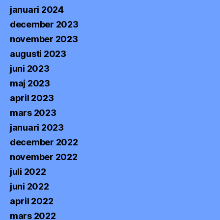
januari 2024
december 2023
november 2023
augusti 2023
juni 2023
maj 2023
april 2023
mars 2023
januari 2023
december 2022
november 2022
juli 2022
juni 2022
april 2022
mars 2022