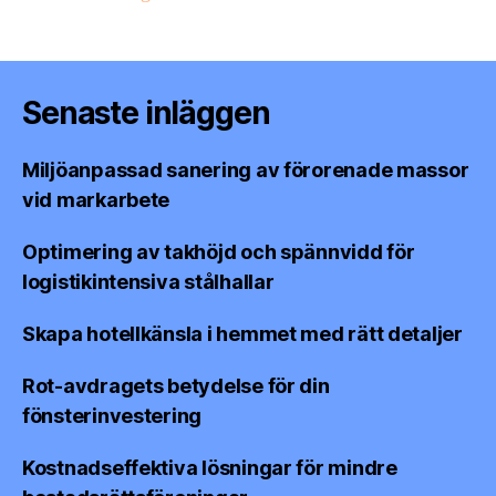
Senaste inläggen
Miljöanpassad sanering av förorenade massor
vid markarbete
Optimering av takhöjd och spännvidd för
logistikintensiva stålhallar
Skapa hotellkänsla i hemmet med rätt detaljer
Rot-avdragets betydelse för din
fönsterinvestering
Kostnadseffektiva lösningar för mindre