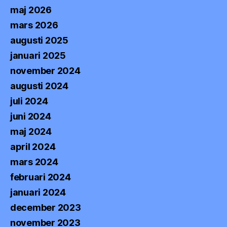
maj 2026
mars 2026
augusti 2025
januari 2025
november 2024
augusti 2024
juli 2024
juni 2024
maj 2024
april 2024
mars 2024
februari 2024
januari 2024
december 2023
november 2023