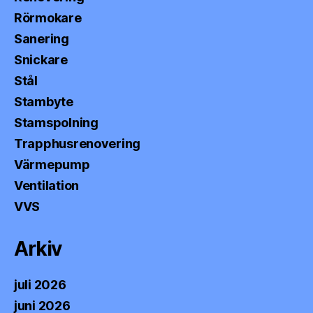
Rörmokare
Sanering
Snickare
Stål
Stambyte
Stamspolning
Trapphusrenovering
Värmepump
Ventilation
VVS
Arkiv
juli 2026
juni 2026