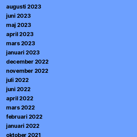
augusti 2023
juni 2023
maj 2023
april 2023
mars 2023
januari 2023
december 2022
november 2022
juli 2022
juni 2022
april 2022
mars 2022
februari 2022
januari 2022
oktober 2021