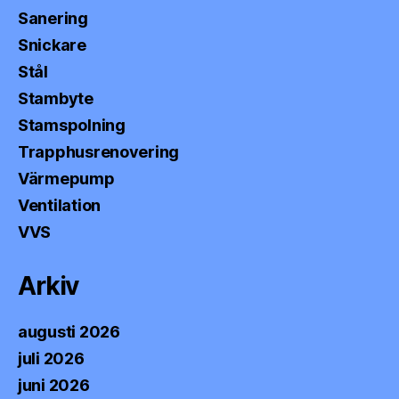
Sanering
Snickare
Stål
Stambyte
Stamspolning
Trapphusrenovering
Värmepump
Ventilation
VVS
Arkiv
augusti 2026
juli 2026
juni 2026