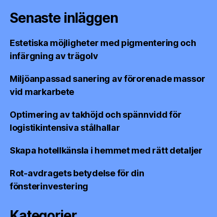
Senaste inläggen
Estetiska möjligheter med pigmentering och
infärgning av trägolv
Miljöanpassad sanering av förorenade massor
vid markarbete
Optimering av takhöjd och spännvidd för
logistikintensiva stålhallar
Skapa hotellkänsla i hemmet med rätt detaljer
Rot-avdragets betydelse för din
fönsterinvestering
Kategorier