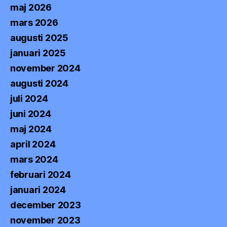
maj 2026
mars 2026
augusti 2025
januari 2025
november 2024
augusti 2024
juli 2024
juni 2024
maj 2024
april 2024
mars 2024
februari 2024
januari 2024
december 2023
november 2023