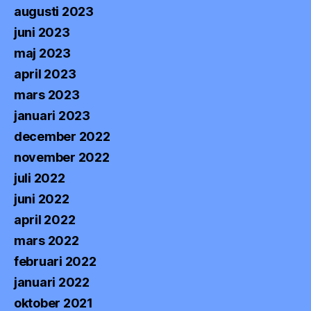
augusti 2023
juni 2023
maj 2023
april 2023
mars 2023
januari 2023
december 2022
november 2022
juli 2022
juni 2022
april 2022
mars 2022
februari 2022
januari 2022
oktober 2021